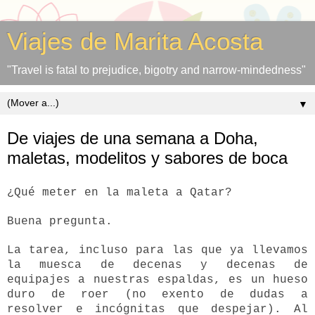
Viajes de Marita Acosta
"Travel is fatal to prejudice, bigotry and narrow-mindedness"
▼
De viajes de una semana a Doha,
maletas, modelitos y sabores de boca
¿Qué meter en la maleta a Qatar?
Buena pregunta.
La tarea, incluso para las que ya llevamos
la muesca de decenas y decenas de
equipajes a nuestras espaldas, es un hueso
duro de roer (no exento de dudas a
resolver e incógnitas que despejar). Al