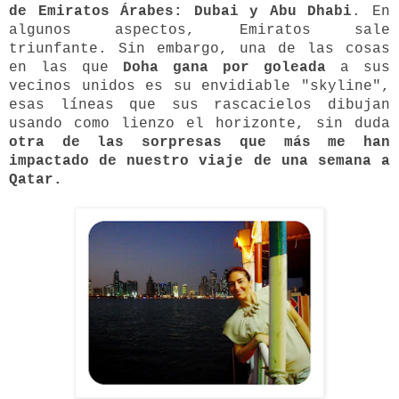
de Emiratos Árabes: Dubai y Abu Dhabi
. En
algunos aspectos, Emiratos sale
triunfante. Sin embargo, u
na de las cosas
en las que
Doha gana por goleada
a sus
vecinos unidos es su envidiable "skyline",
esas líneas que sus rascacielos dibujan
usando como lienzo el horizonte, sin duda
otra de las sorpresas que más me han
impactado de nuestro viaje de una semana a
Qatar.