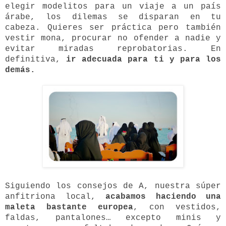
elegir modelitos para un viaje a un país
árabe, los dilemas se disparan en tu
cabeza. Quieres ser práctica pero también
vestir mona, procurar no ofender a nadie y
evitar miradas reprobatorias. En
definitiva,
ir adecuada para ti y para los
demás.
Siguiendo los consejos de A, nuestra súper
anfitriona local,
acabamos haciendo una
maleta bastante europea
, con vestidos,
faldas, pantalones… excepto minis y