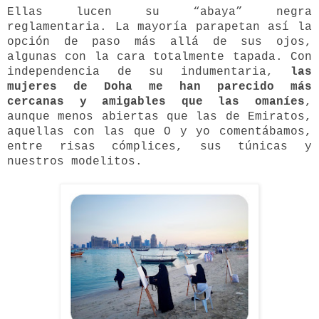
Ellas lucen su “abaya” negra
reglamentaria. La mayoría parapetan así la
opción de paso más allá de sus ojos,
algunas con la cara totalmente tapada. Con
independencia de su indumentaria,
las
mujeres de Doha me han parecido más
cercanas y amigables que las omaníes
,
aunque menos abiertas que las de Emiratos,
aquellas con las que O y yo comentábamos,
entre risas cómplices, sus túnicas y
nuestros modelitos.