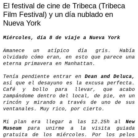
El festival de cine de Tribeca (Tribeca
Film Festival) y un día nublado en
Nueva York
Miércoles, día 8 de viaje a Nueva York
Amanece un atípico día gris. Había
olvidado cómo eran, en esto que parece una
eterna primavera en Manhattan.
Tenía pendiente entrar en
Dean and Deluca,
así que el desayuno es la excusa perfecta.
Café y bollo para llevar, que acabo
zampándome dentro del local, de pie, en un
rincón y mirando a través de uno de sus
ventanales. Muy rico, por cierto.
Mi plan era llegar a las 12.25h al
New
Museum
para unirme a la visita guiada
gratuita de los miércoles. Por los pelos