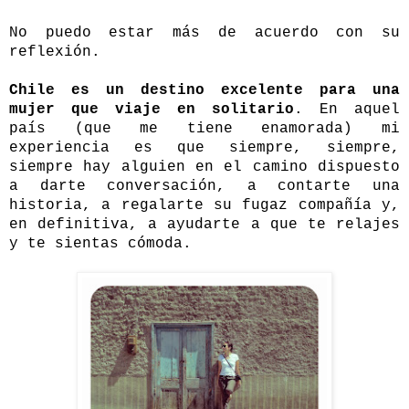
No puedo estar más de acuerdo con su
reflexión.
Chile es un destino excelente para una
mujer que viaje en solitario
. En aquel
país (que me tiene enamorada) mi
experiencia es que siempre, siempre,
siempre hay alguien en el camino dispuesto
a darte conversación, a contarte una
historia, a regalarte su fugaz compañía y,
en definitiva, a ayudarte a que te relajes
y te sientas cómoda.