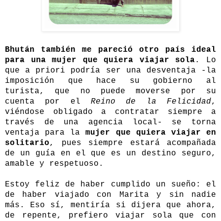
Bhután también me pareció otro país ideal
para una mujer que quiera viajar sola
. Lo
que a priori podría ser una desventaja -la
imposición que hace su gobierno al
turista, que no puede moverse por su
cuenta por el
Reino de la Felicidad
,
viéndose obligado a contratar siempre a
través de una agencia local- se torna
ventaja para la
mujer que quiera viajar en
solitario
, pues siempre estará acompañada
de un guía en el que es un destino seguro,
amable y respetuoso.
Estoy feliz de haber cumplido un sueño: el
de haber viajado con Marita y sin nadie
más. Eso sí, mentiría si dijera que ahora,
de repente, prefiero viajar sola que con