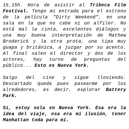
15.15h. Hora de asistir al
Tribeca Film
Festival.
Tengo mi entrada para el estreno
de la película "Dirty Weekend", en una
sala en la que no cabe ni un alfiler. No
está mal la cinta, excelentes diálogos y
una muy buena interpretación de Mathew
Broderick y la otra prota, una tipa muy
guapa y británica, a juzgar por su acento.
Al final salen el director y dos de los
actores, hay turno de preguntas del
público...
Esto es Nueva York.
Salgo del cine y sigue lloviendo.
Descartado queda pues pasearme por los
alrededores, es decir, explorar
Battery
Park.
Sí, estoy sola en Nueva York. Esa era la
idea del viaje, esa era mi ilusión, tener
Manhattan toda para mí.