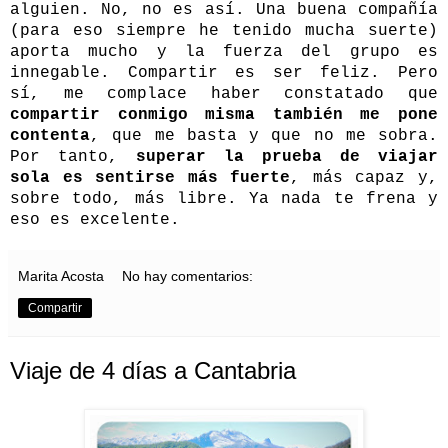
alguien. No, no es así. Una buena compañía
(para eso siempre he tenido mucha suerte)
aporta mucho y la fuerza del grupo es
innegable. Compartir es ser feliz. Pero
sí, me complace haber constatado que
compartir conmigo misma también me pone
contenta
, que me basta y que no me sobra.
Por tanto,
superar la prueba de viajar
sola es sentirse más fuerte
, más capaz y,
sobre todo, más libre. Ya nada te frena y
eso es excelente.
Marita Acosta
No hay comentarios:
Compartir
Viaje de 4 días a Cantabria