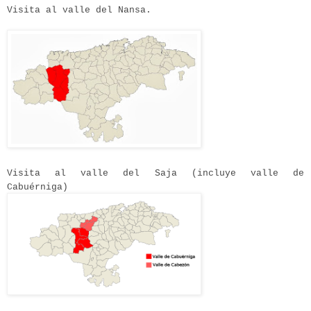
Visita al valle del Nansa.
Visita al valle del Saja (incluye valle de
Cabuérniga)