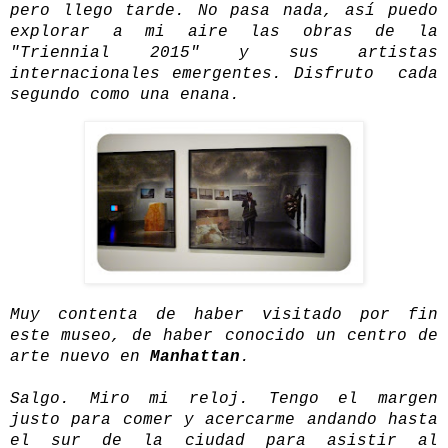
pero llego tarde. No pasa nada, así puedo
explorar a mi aire las obras de la
"Triennial 2015" y sus artistas
internacionales emergentes. Disfruto cada
segundo como una enana.
Muy contenta de haber visitado por fin
este museo, de haber conocido un centro de
arte nuevo en
Manhattan
.
Salgo. Miro mi reloj. Tengo el margen
justo para comer y acercarme andando hasta
el sur de la ciudad para asistir al