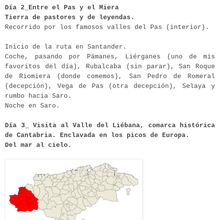
Día 2_Entre el Pas y el Miera
Tierra de pastores y de leyendas.
Recorrido por los famosos valles del Pas (interior).
Inicio de la ruta en Santander.
Coche, pasando por Pámanes, Liérganes (uno de mis
favoritos del día), Rubalcaba (sin parar), San Roque
de Riomiera (donde comemos), San Pedro de Romeral
(decepción), Vega de Pas (otra decepción), Selaya y
rumbo hacia Saro.
Noche en Saro.
Día 3_ Visita al Valle del Liébana, comarca histórica
de Cantabria. Enclavada en los picos de Europa.
Del mar al cielo.