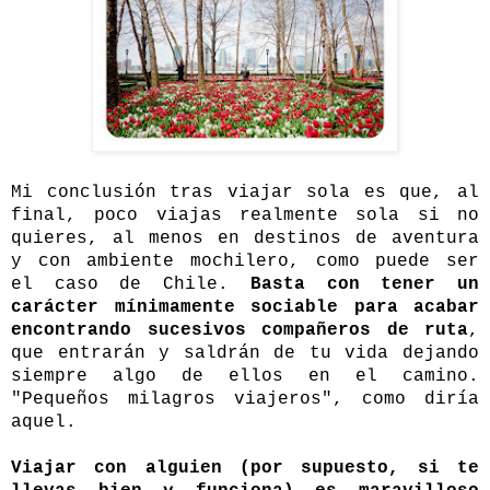
Mi conclusión tras viajar sola es que, al
final, poco viajas realmente sola si no
quieres, al menos en destinos de aventura
y con ambiente mochilero, como puede ser
el caso de Chile.
Basta con tener un
carácter mínimamente sociable para acabar
encontrando sucesivos compañeros de ruta
,
que entrarán y saldrán de tu vida dejando
siempre algo de ellos en el camino.
"Pequeños milagros viajeros", como diría
aquel.
Viajar con alguien (por supuesto, si te