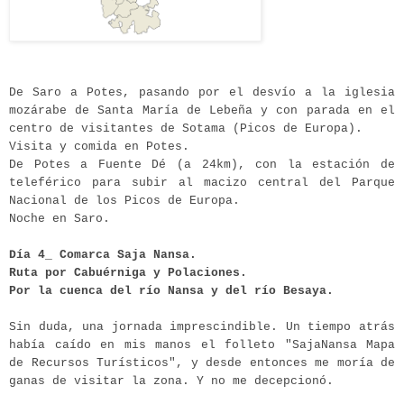
De Saro a Potes, pasando por el desvío a la iglesia
mozárabe de Santa María de Lebeña y con parada en el
centro de visitantes de Sotama (Picos de Europa).
Visita y comida en Potes.
De Potes a Fuente Dé (a 24km), con la estación de
teleférico para subir al macizo central del Parque
Nacional de los Picos de Europa.
Noche en Saro.
Día 4_ Comarca Saja Nansa.
Ruta por Cabuérniga y Polaciones.
Por la cuenca del río Nansa y del río Besaya.
Sin duda, una jornada imprescindible. Un tiempo atrás
había caído en mis manos el folleto "SajaNansa Mapa
de Recursos Turísticos", y desde entonces me moría de
ganas de visitar la zona. Y no me decepcionó.