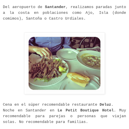
Del aeropuerto de
Santander
, realizamos paradas junto
a la costa en poblaciones como Ajo, Isla (donde
comimos), Santoña o Castro Urdiales.
Cena en el súper recomendable restaurante
Deluz
.
Noche en Santander en
Le Petit Boutique Hotel
. Muy
recomendable para parejas o personas que viajan
solas. No recomendable para familias.