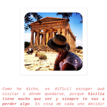
Como he dicho, es difícil escoger qué
visitar o dónde quedarse, porque
Sicilia
tiene mucho que ver y siempre te vas a
perder algo
. Es cosa de cada uno decidir