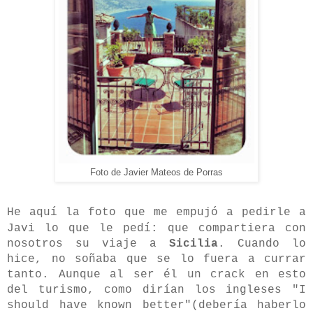
Foto de Javier Mateos de Porras
He aquí la foto que me empujó a pedirle a
Javi lo que le pedí:
que compartiera con
nosotros su viaje a
Sicilia
. Cuando lo
hice, no soñaba que se lo fuera a currar
tanto. Aunque al ser él un crack en esto
del turismo, como dirían los ingleses "I
should have known better"(debería haberlo