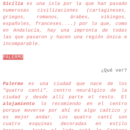
Sicilia
es una isla por la que han pasado
numerosas civilizaciones (cartagineses,
griegos, romanos, árabes, vikingos,
españoles, franceses....) por lo que, como
en Andalucía, hay una impronta de todas
las que pasaron y hacen una región única e
incomparable.
PALERMO
¿Qué ver?
Palermo
es una ciudad que nace de los
"quatro canti", centro neurálgico de la
ciudad y desde allí parte el resto. El
alojamiento
lo recomiendo en el centro
porque moverse por ahí es algo caótico y
es mejor andar. Los quatro canti son
cuatro esquinas decoradas en estilo