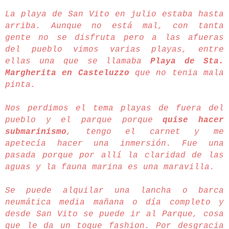
La playa de San Vito en julio estaba hasta
arriba. Aunque no está mal, con tanta
gente no se disfruta pero a las afueras
del pueblo vimos varias playas, entre
ellas una que se llamaba
Playa de Sta.
Margherita en Casteluzzo
que no tenia mala
pinta.
Nos perdimos el tema playas de fuera del
pueblo y el parque porque
quise hacer
submarinismo
, tengo el carnet y me
apetecía hacer una inmersión. Fue una
pasada porque por allí la claridad de las
aguas y la fauna marina es una maravilla.
Se puede alquilar una lancha o barca
neumática media mañana o día completo y
desde San Vito se puede ir al Parque, cosa
que le da un toque fashion. Por desgracia