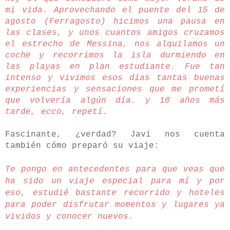
mi vida. Aprovechando el puente del 15 de
agosto (Ferragosto) hicimos una pausa en
las clases, y unos cuantos amigos cruzamos
el estrecho de Messina, nos alquilamos un
coche y recorrimos la isla durmiendo en
las playas en plan estudiante. Fue tan
intenso y vivimos esos días tantas buenas
experiencias y sensaciones que me prometí
que volvería algún día. y 10 años más
tarde, ecco, repetí.
Fascinante, ¿verdad? Javi nos cuenta
también cómo preparó su viaje:
Te pongo en antecedentes para que veas que
ha sido un viaje especial para mí y por
eso, estudié bastante recorrido y hoteles
para poder disfrutar momentos y lugares ya
vividos y conocer nuevos.