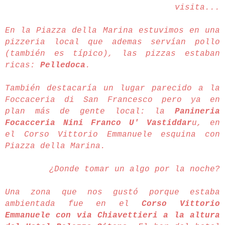
visita...
En la Piazza della Marina estuvimos en una
pizzeria local que ademas servían pollo
(también es típico), las pizzas estaban
ricas:
Pelledoca
.
También destacaría un lugar parecido a la
Foccaceria di San Francesco pero ya en
plan más de gente local: la
Panineria
Focacceria Nini Franco U' Vastiddar
u, en
el Corso Vittorio Emmanuele esquina con
Piazza della Marina.
¿Donde tomar un algo por la noche?
Una zona que nos gustó porque estaba
ambientada fue en el
Corso Vittorio
Emmanuele con via Chiavettieri a la altura