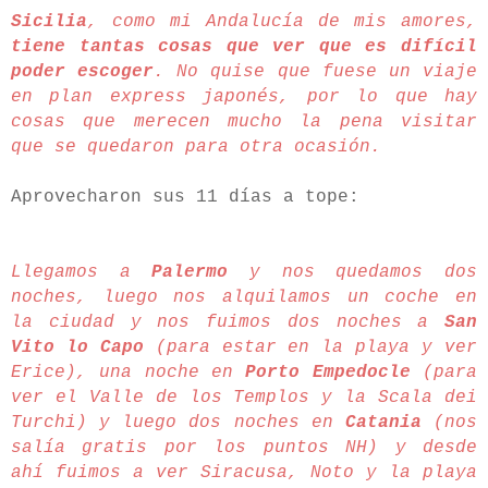
Sicilia
, como mi Andalucía de mis amores,
tiene tantas cosas que ver que es difícil
poder escoger
. No quise que fuese un viaje
en plan express japonés, por lo que hay
cosas que merecen mucho la pena visitar
que se quedaron para otra ocasión.
Aprovecharon sus 11 días a tope:
Llegamos a
Palermo
y nos quedamos dos
noches, luego nos alquilamos un coche en
la ciudad y nos fuimos dos noches a
San
Vito lo Capo
(para estar en la playa y ver
Erice), una noche en
Porto Empedocle
(para
ver el Valle de los Templos y la Scala dei
Turchi) y luego dos noches en
Catania
(nos
salía gratis por los puntos NH) y desde
ahí fuimos a ver Siracusa, Noto y la playa