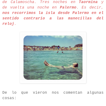
de Calamoscha. Tres noches en
Taormina
y
de vuelta una noche en
Palermo
. Es decir,
nos recorrimos la isla desde Palermo en el
sentido contrario a las manecillas del
reloj
.
De lo que vieron nos comentan algunas
cosas: