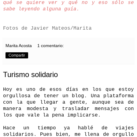
qué se quiere ver y qué no y eso sólo se
sabe leyendo alguna guía.
Fotos de Javier Mateos/Marita
Marita Acosta
1 comentario:
Compartir
Turismo solidario
Hoy es uno de esos días en los que estoy
orgullosa de tener un blog. Una plataforma
con la que llegar a gente, aunque sea de
manera modesta y trasladar mensajes con
los que vale la pena implicarse.
Hace un tiempo ya hablé de
viajes
solidarios
. Pues bien, me llena de orgullo