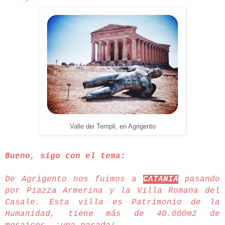
Valle dei Templi, en Agrigento
Bueno, sigo con el tema:
De Agrigento nos fuimos a
CATANIA
pasando
por Piazza Armerina y la Villa Romana del
Casale. Esta villa es Patrimonio de la
Humanidad, tiene más de 40.000m2 de