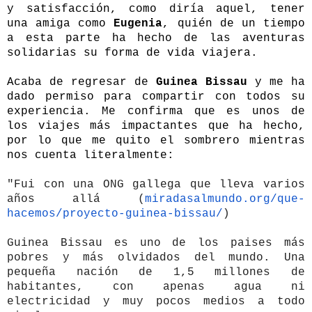
y satisfacción, como diría aquel, tener
una amiga como
Eugenia
, quién de un tiempo
a esta parte ha hecho de las aventuras
solidarias su forma de vida viajera.
Acaba de regresar de
Guinea Bissau
y me ha
dado permiso para compartir con todos su
experiencia. Me confirma que es unos de
los viajes más impactantes que ha hecho,
por lo que me quito el sombrero mientras
nos cuenta literalmente:
"Fui con una ONG gallega que lleva varios
años allá (
miradasalmundo.org/que-
hacemos/proyecto-guinea-
bissau/
)
Guinea Bissau es uno de los paises más
pobres y más olvidados del mundo. Una
pequeña nación de 1,5 millones de
habitantes, con apenas agua ni
electricidad y muy pocos medios a todo