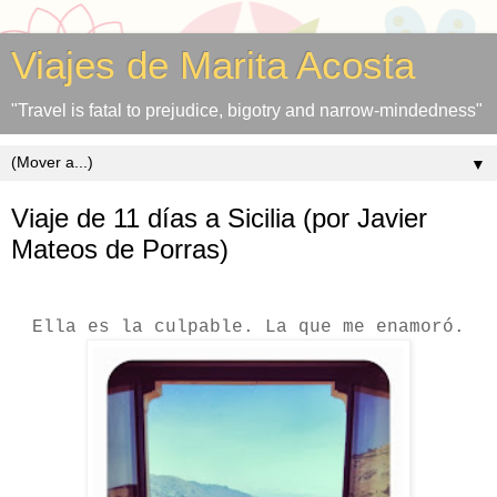
Viajes de Marita Acosta
"Travel is fatal to prejudice, bigotry and narrow-mindedness"
▼
Viaje de 11 días a Sicilia (por Javier
Mateos de Porras)
Ella es la culpable. La que me enamoró.