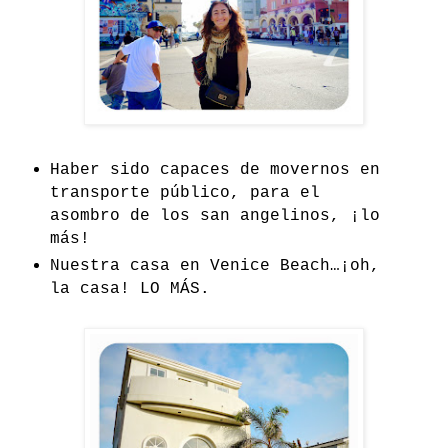
Haber sido capaces de movernos en
transporte público, para el
asombro de los san angelinos, ¡lo
más!
Nuestra casa en Venice Beach…¡oh,
la casa! LO MÁS.