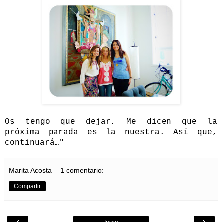
Os tengo que dejar. Me dicen que la
próxima parada es la nuestra. Así que,
continuará…"
Marita Acosta
1 comentario:
Compartir
‹
›