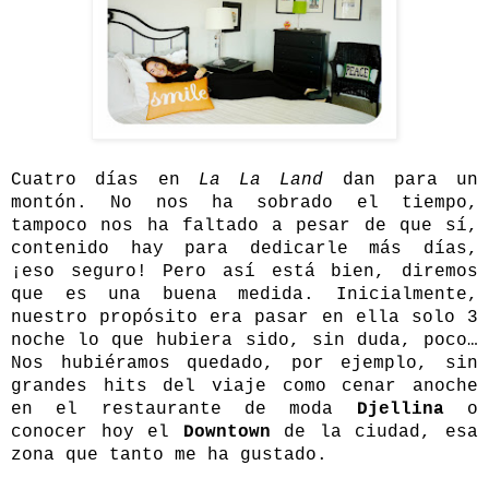
Cuatro días en
La La Land
dan para un
montón. No nos ha sobrado el tiempo,
tampoco nos ha faltado a pesar de que sí,
contenido hay para dedicarle más días,
¡eso seguro! Pero así está bien, diremos
que es una buena medida. Inicialmente,
nuestro propósito era pasar en ella solo 3
noche lo que hubiera sido, sin duda, poco…
Nos hubiéramos quedado, por ejemplo, sin
grandes hits del viaje como cenar anoche
en el restaurante de moda
Djellina
o
conocer hoy el
Downtown
de la ciudad, esa
zona que tanto me ha gustado.