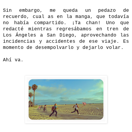
Sin embargo, me queda un pedazo de
recuerdo, cual as en la manga, que todavía
no había compartido. ¡Ta chan! Uno que
redacté mientras regresábamos en tren de
Los Ángeles a San Diego, aprovechando las
incidencias y accidentes de ese viaje. Es
momento de desempolvarlo y dejarlo volar.
Ahí va.