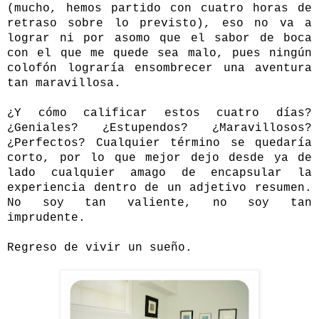
(mucho, hemos partido con cuatro horas de
retraso sobre lo previsto), eso no va a
lograr ni por asomo que el sabor de boca
con el que me quede sea malo, pues ningún
colofón lograría ensombrecer una aventura
tan maravillosa.
¿Y cómo calificar estos cuatro días?
¿Geniales? ¿Estupendos? ¿Maravillosos?
¿Perfectos? Cualquier término se quedaría
corto, por lo que mejor dejo desde ya de
lado cualquier amago de encapsular la
experiencia dentro de un adjetivo resumen.
No soy tan valiente, no soy tan
imprudente.
Regreso de vivir un sueño.