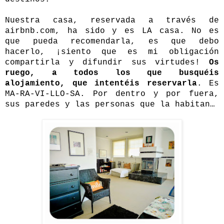
Nuestra casa,
reservada a través de
airbnb.com
, ha sido y es LA casa. No es
que pueda recomendarla, es que debo
hacerlo, ¡siento que es mi obligación
compartirla y difundir sus virtudes!
Os
ruego, a todos los que busquéis
alojamiento, que intentéis reservarla
. Es
MA-RA-VI-LLO-SA. Por dentro y por fuera,
sus paredes y las personas que la habitan…