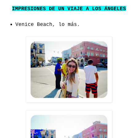
IMPRESIONES DE UN VIAJE A LOS ÁNGELES
Venice Beach, lo más.