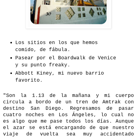
Los sitios en los que hemos
comido, de fábula.
Pasear por el Boardwalk de Venice
y su punto freaky.
Abbott Kiney, mi nuevo barrio
favorito.
"Son la 1.13 de la mañana y mi cuerpo
circula a bordo de un tren de Amtrak con
destino San Diego. Regresamos de pasar
cuatro noches en Los Ángeles, lo cual no
es algo que me pase todos los días. Aunque
el azar se está encargando de que nuestro
viaje de vuelta sea muy accidentado