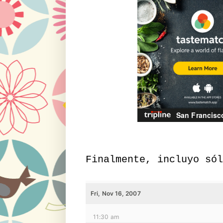
Finalmente, incluyo só