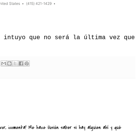
 intuyo que no será la última vez que
vor, ¡comenta! Me hace ilusión saber si hay alguien ahí y qué