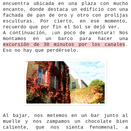
encuentra ubicada en una plaza con mucho
encanto, donde destaca un edificio con una
fachada de pan de oro y otro con prolijas
esculturas.
Por cierto, en ese momento,
recuerdo que por fin el Sol se dejó ver.
A continuación, ¡un poco de aventura! Nos
montamos en un barco
para hacer una
excursión de 30 minutos por los canales
.
Eso no hay que perdérselo.
Al bajar, nos metemos en un bar junto al
muelle y nos zampamos un chocolate bien
caliente, que nos sienta fenomenal, a