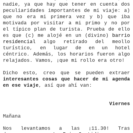
nadie, ya que hay que tener en cuenta dos
peculiaridades importantes de mi viaje: a)
que no era mi primera vez y b) que iba
motivada por visitar a mi primo y no por
el típico plan de turista. Prueba de ello
es que (c) me alojé en un (divino)
barrio
residencial
algo retirado del meollo
turístico, en lugar de en un hotel
céntrico. Además, los horarios fueron algo
relajados. Vamos, ¡que mi rollo era otro!
Dicho esto, creo que se pueden extraer
interesantes cosas que hacer de mi agenda
en ese viaje
, así que ahí van:
Viernes
Mañana
Nos levantamos a las ¡11.30! Tras