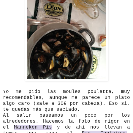
Yo me pido las moules poulette, muy
recomendables, aunque me parece un plato
algo caro (sale a 30€ por cabeza). Eso sí,
te quedas más que saciado.
Al salir paseamos un poco por los
alrededores. Hacemos la foto de rigor en
el
Manneken Pis
y de ahí nos llevan a