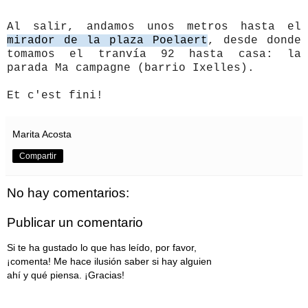
Al salir, andamos unos metros hasta el
mirador de la plaza Poelaert
, desde donde
tomamos el tranvía 92 hasta casa: la
parada Ma campagne (barrio Ixelles).
Et c'est fini!
Marita Acosta
Compartir
No hay comentarios:
Publicar un comentario
Si te ha gustado lo que has leído, por favor,
¡comenta! Me hace ilusión saber si hay alguien
ahí y qué piensa. ¡Gracias!