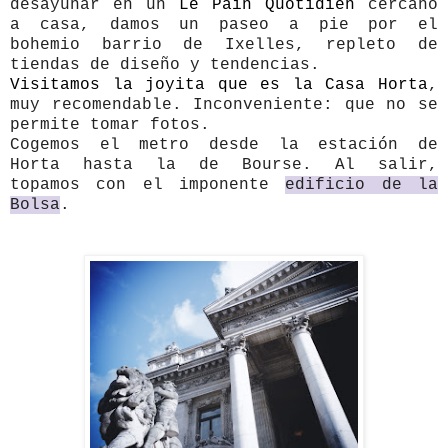
desayunar en un
Le Pain Quotidien
cercano
a casa, damos un paseo a pie por el
bohemio barrio de Ixelles, repleto de
tiendas de diseño y tendencias.
Visitamos la joyita que es la Casa Horta
,
muy recomendable. Inconveniente: que no se
permite tomar fotos.
Cogemos el metro desde la estación de
Horta hasta la de Bourse. Al salir,
topamos con el imponente
edificio de la
Bolsa
.