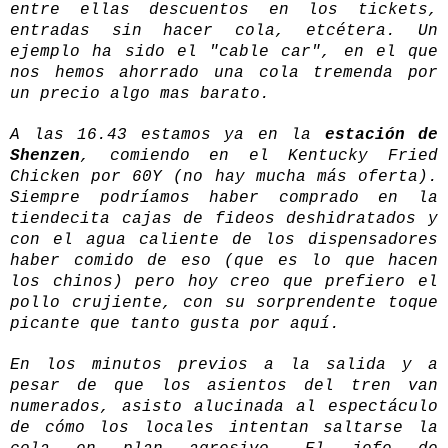
entre ellas descuentos en los tickets,
entradas sin hacer cola, etcétera. Un
ejemplo ha sido el "cable car", en el que
nos hemos ahorrado una cola tremenda por
un precio algo mas barato.
A las 16.43 estamos ya en la
estación de
Shenzen
, comiendo en el Kentucky Fried
Chicken por 60Y (no hay mucha más oferta).
Siempre podríamos haber comprado en la
tiendecita cajas de fideos deshidratados y
con el agua caliente de los dispensadores
haber comido de eso (que es lo que hacen
los chinos) pero hoy creo que prefiero el
pollo crujiente, con su sorprendente toque
picante que tanto gusta por aquí.
En los minutos previos a la salida y a
pesar de que los asientos del tren van
numerados, asisto alucinada al espectáculo
de cómo los locales intentan saltarse la