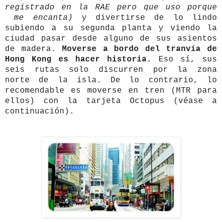
registrado en la RAE pero que uso porque
me encanta)
y divertirse de lo lindo
subiendo a su segunda planta y viendo la
ciudad pasar desde alguno de sus asientos
de madera.
Moverse a bordo del tranvía de
Hong Kong es hacer historia.
Eso sí, sus
seis rutas solo discurren por la zona
norte de la isla. De lo contrario, lo
recomendable es moverse en tren (MTR para
ellos) con la tarjeta Octopus (véase a
continuación).