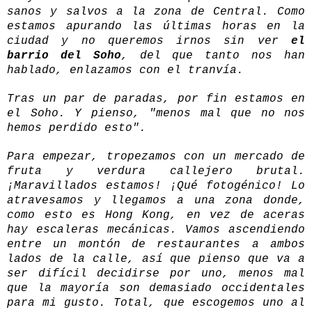
sanos y salvos a la zona de Central. Como
estamos apurando las últimas horas en la
ciudad y no queremos irnos sin ver
el
barrio del Soho
, del que tanto nos han
hablado, enlazamos con el tranvía.
Tras un par de paradas, por fin estamos en
el Soho. Y pienso, "menos mal que no nos
hemos perdido esto".
Para empezar, tropezamos con un mercado de
fruta y verdura callejero brutal.
¡Maravillados estamos! ¡Qué fotogénico! Lo
atravesamos y llegamos a una zona donde,
como esto es Hong Kong, en vez de aceras
hay escaleras mecánicas. Vamos ascendiendo
entre un montón de restaurantes a ambos
lados de la calle, así que pienso que va a
ser difícil decidirse por uno, menos mal
que la mayoría son demasiado occidentales
para mi gusto. Total, que escogemos uno al