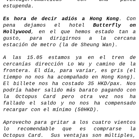
estupenda.
Es hora de decir adiós a Hong Kong
. Con
pena dejamos el hotel
Butterfly on
Hollywood
, en el que hemos estado tan a
gusto, para dirigirnos a la cercana
estación de metro (la de Sheung Wan).
A las 15.05 estamos ya en el tren de
cercanías dirección Lo Wu y camino de la
frontera. El día, para variar, es gris (el
tiempo no nos ha acompañado en Hong Kong).
El billete nos ha costado 35 HKD/pax. Nos
podría haber salido más barato pagando con
la Octopus Card pero otra vez nos ha
fallado el saldo y no nos ha compensado
recargar con el mínimo (50HKD).
Aprovecho para gritar a los cuatro vientos
lo recomendable que es comprarse la
Octopus Card. Sus ventajas son múltiples,