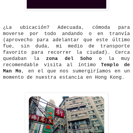
¿La ubicación? Adecuada, cómoda para
moverse por todo andando o en tranvía
(aprovecho para adelantar que este último
fue, sin duda, mi medio de transporte
favorito para recorrer la ciudad). Cerca
quedaban la
zona del Soho
o la muy
recomendable visita al íntimo
Templo de
Man Mo
, en el que nos sumergiríamos en un
momento de nuestra estancia en Hong Kong.