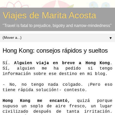
Viajes de Marita Acosta
"Travel is fatal to prejudice, bigotry and narrow-mindedness"
▼
Hong Kong: consejos rápidos y sueltos
Sí.
Alguien viaja en breve a Hong Kong
.
Sí, alguien me ha pedido si tengo
información sobre ese destino en mi blog.
- No, no tengo nada colgado. ¡Pero eso
tiene rápida solución!- contesto.
Hong Kong me encantó,
quizá porque
supuso un soplo de aire fresco, un lugar
civilizado después de tanta irritación.