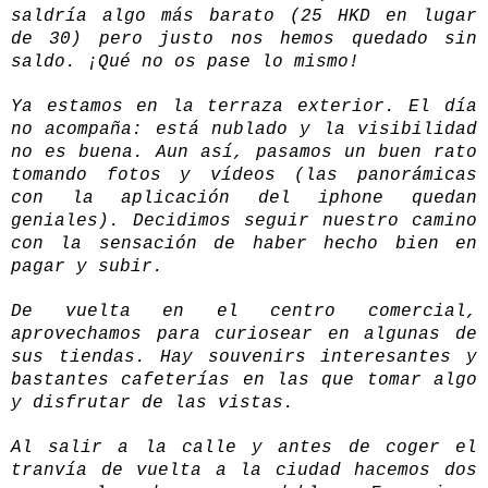
saldría algo más barato (25 HKD en lugar
de 30) pero justo nos hemos quedado sin
saldo. ¡Qué no os pase lo mismo!
Ya estamos en la terraza exterior. El día
no acompaña: está nublado y la visibilidad
no es buena. Aun así, pasamos un buen rato
tomando fotos y vídeos (las panorámicas
con la aplicación del iphone quedan
geniales). Decidimos seguir nuestro camino
con la sensación de haber hecho bien en
pagar y subir.
De vuelta en el centro comercial,
aprovechamos para curiosear en algunas de
sus tiendas. Hay souvenirs interesantes y
bastantes cafeterías en las que tomar algo
y disfrutar de las vistas.
Al salir a la calle y antes de coger el
tranvía de vuelta a la ciudad hacemos dos