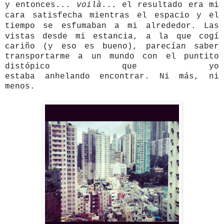
y entonces...
voilà
... el resultado era mi
cara satisfecha mientras el espacio y el
tiempo se esfumaban a mi alrededor.
Las
vistas desde mi estancia, a la que cogí
cariño (y eso es bueno), parecían saber
transportarme a un mundo con el puntito
distópico que yo
estaba anhelando encontrar. Ni más, ni
menos.