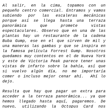
Al salir, en la cima, topamos con un
pequeño centro comercial. Entramos y vamos
subiendo por las escaleras mecánicas
porque así se llega hasta una terraza
panorámica que promete vistas
espectaculares. Observo que en una de las
plantas hay un restaurante de la cadena
Buba Gump, ese en el que sirven de mil y
una maneras las gambas y que se inspira en
la famosa película Forrest Gump. Nosotros
quedamos muy contentos en el de Nueva York
y este de Victoria Peak parece tener unas
vistas de infarto sobre la bahía, así que
si vuelvo algún día, no me importaría
comer o incluso mejor cenar ahí. Ahí lo
dejo.
Resulta que hay que pagar un extra para
acceder a la terraza panorámica... ya que
hemos llegado hasta aquí, pagaremos. De
nuevo, utilizando la Octopus Card nos