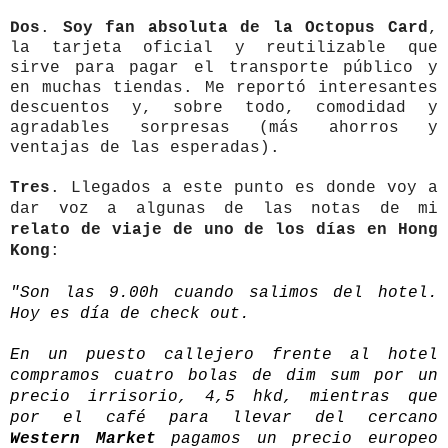
Dos
.
Soy fan absoluta de la Octopus Card
,
la tarjeta oficial y reutilizable que
sirve para pagar el transporte público y
en muchas tiendas. Me reportó interesantes
descuentos y, sobre todo, comodidad y
agradables sorpresas (más ahorros y
ventajas de las esperadas).
Tres
. Llegados a este punto es donde voy a
dar voz a algunas de las notas de mi
relato de viaje de uno de los días en Hong
Kong
:
"Son las 9.00h cuando salimos del hotel.
Hoy es día de check out.
En un puesto callejero frente al hotel
compramos cuatro bolas de dim sum por un
precio irrisorio, 4,5 hkd, mientras que
por el café para llevar del cercano
Western Market
pagamos un precio europeo