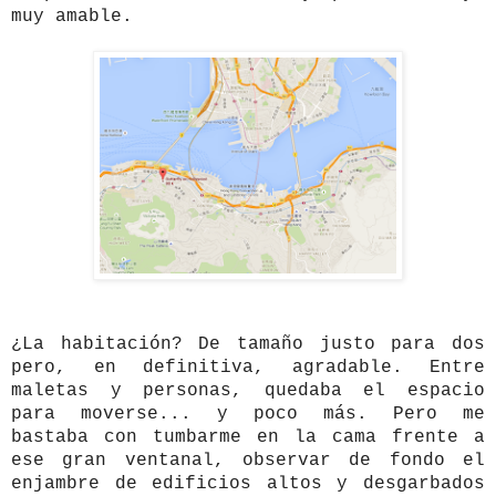
muy amable.
¿La habitación? De tamaño justo para dos
pero, en definitiva, agradable. Entre
maletas y personas, quedaba el espacio
para moverse... y poco más. Pero me
bastaba con tumbarme en la cama frente a
ese gran ventanal, observar de fondo el
enjambre de edificios altos y desgarbados