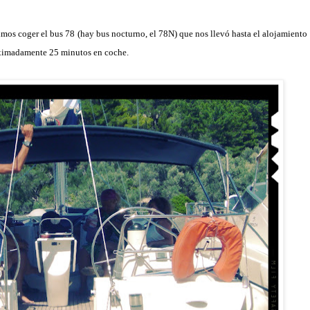
mos coger el bus 78 (hay bus nocturno, el 78N) que nos llevó hasta el alojamiento
roximadamente 25 minutos en coche.