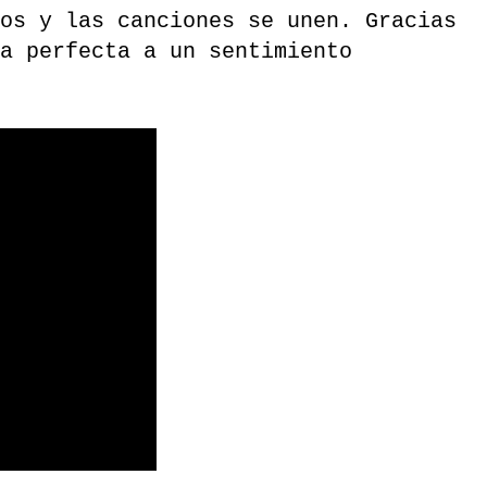
tos y las canciones se unen.
Gracias
a perfecta a un sentimiento