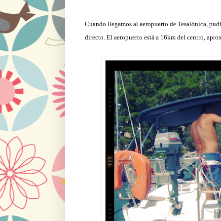
Cuando llegamos al aeropuerto de Tesalónica, pudi
directo. El aeropuerto está a 16km del centro, ap