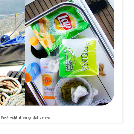
Dura vida a bordo del velero