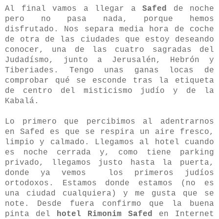
Al final vamos a llegar a
Safed
de noche
pero no pasa nada, porque hemos
disfrutado. Nos separa media hora de coche
de otra de las ciudades que estoy deseando
conocer, una de las cuatro sagradas del
Judadísmo, junto a Jerusalén, Hebrón y
Tiberiades. Tengo unas ganas locas de
comprobar qué se esconde tras la etiqueta
de centro del misticismo judío y de la
Kabalá.
Lo primero que percibimos al adentrarnos
en Safed es que se respira un aire fresco,
limpio y calmado. Llegamos al hotel cuando
es noche cerrada y, como tiene parking
privado, llegamos justo hasta la puerta,
donde ya vemos los primeros judíos
ortodoxos. Estamos donde estamos (no es
una ciudad cualquiera) y me gusta que se
note. Desde fuera confirmo que la buena
pinta del
hotel Rimonim Safed
en Internet