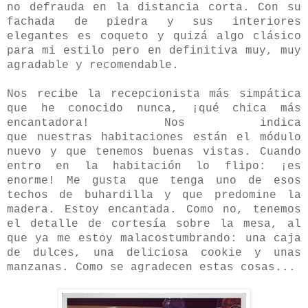
no defrauda en la distancia corta. Con su
fachada de piedra y sus interiores
elegantes es coqueto y quizá algo clásico
para mi estilo pero en definitiva muy, muy
agradable y recomendable.
Nos recibe la recepcionista más simpática
que he conocido nunca, ¡qué chica más
encantadora! Nos indica
que nuestras habitaciones están el módulo
nuevo y que tenemos buenas vistas. Cuando
entro en la habitación lo flipo: ¡es
enorme! Me gusta que tenga uno de esos
techos de buhardilla y que predomine la
madera. Estoy encantada. Como no, tenemos
el detalle de cortesía sobre la mesa, al
que ya me estoy malacostumbrando: una caja
de dulces, una deliciosa cookie y unas
manzanas. Como se agradecen estas cosas...