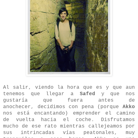
Al salir, viendo la hora que es y que aun
tenemos que llegar a
Safed
y que nos
gustaría que fuera antes de
anochecer, decidimos con pena (porque
Akko
nos está encantando) emprender el camino
de vuelta hacia el coche. Disfrutamos
mucho de ese rato mientras callejeamos por
sus intrincadas vías peatonales, muy