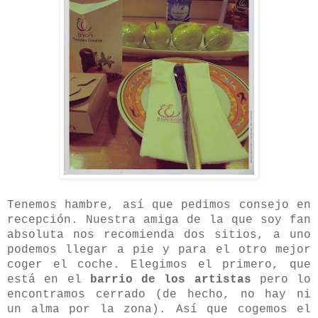
Tenemos hambre, así que pedimos consejo en
recepción. Nuestra amiga de la que soy fan
absoluta nos recomienda dos sitios, a uno
podemos llegar a pie y para el otro mejor
coger el coche. Elegimos el primero, que
está en el
barrio de los artistas
pero lo
encontramos cerrado (de hecho, no hay ni
un alma por la zona). Así que cogemos el