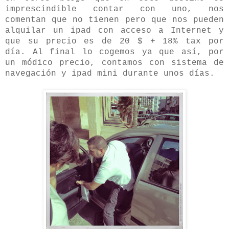
imprescindible contar con uno, nos
comentan que no tienen pero que n
os pueden
alquilar un ipad con acceso a Internet y
que su precio es de 20 $ + 18% tax por
día.
Al final lo cogemos ya que así, por
un módico precio, contamos con sistema de
navegación y ipad mini durante unos días.