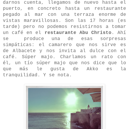
darnos cuenta, llegamos de nuevo hasta el
puerto, en concreto hasta un restaurante
pegado al mar con una terraza enorme de
vistas maravillosas. Son las 17 horas (es
tarde) pero no podemos resistirnos a tomar
un café en el
restaurante Abu Christo
. Ahí
se produce una de esas sorpresas
simpáticas: el camarero que nos sirve es
de Albacete y nos invita al dulce con el
café. Súper majo. Charlamos un rato con
él, un tío súper majo que nos dice que lo
que más le gusta de Akko es la
tranquilidad. Y se nota.