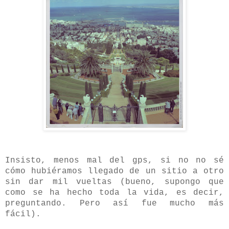
Insisto, menos mal del gps, si no no sé
cómo hubiéramos llegado de un sitio a otro
sin dar mil vueltas (bueno, supongo que
como se ha hecho toda la vida, es decir,
preguntando. Pero así fue mucho más
fácil).