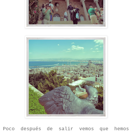
Poco después de salir vemos que hemos