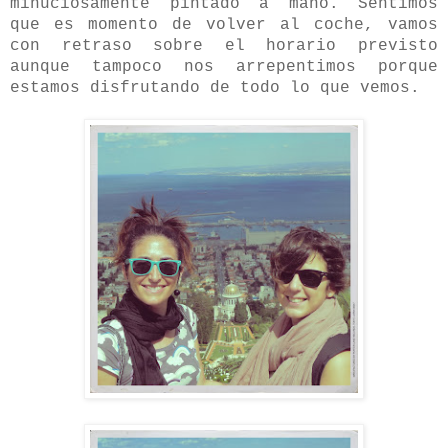
minuciosamente pintado a mano. Sentimos
que es momento de volver al coche, vamos
con retraso sobre el horario previsto
aunque tampoco nos arrepentimos porque
estamos disfrutando de todo lo que vemos.