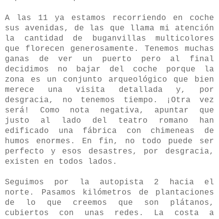
A las 11 ya estamos recorriendo en coche
sus avenidas, de las que llama mi atención
la cantidad de buganvillas multicolores
que florecen generosamente. Tenemos muchas
ganas de ver un puerto pero al final
decidimos no bajar del coche porque la
zona es un conjunto arqueológico que bien
merece una visita detallada y, por
desgracia, no tenemos tiempo. ¡Otra vez
será! Como nota negativa, apuntar que
justo al lado del teatro romano han
edificado una fábrica con chimeneas de
humos enormes. En fin, no todo puede ser
perfecto y esos desastres, por desgracia,
existen en todos lados.
Seguimos por la autopista 2 hacia el
norte. Pasamos kilómetros de plantaciones
de lo que creemos que son plátanos,
cubiertos con unas redes. La costa a