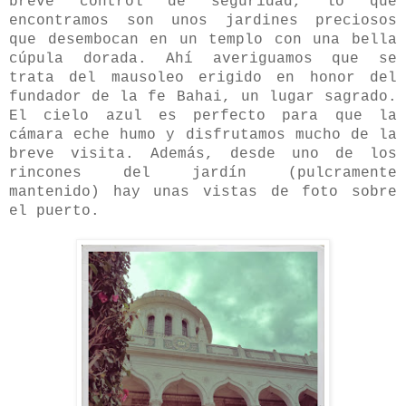
breve control de seguridad, lo que
encontramos son unos jardines preciosos
que desembocan en un templo con una bella
cúpula dorada. Ahí averiguamos que se
trata del mausoleo erigido en honor del
fundador de la fe Bahai, un lugar sagrado.
El cielo azul es perfecto para que la
cámara eche humo y disfrutamos mucho de la
breve visita. Además, desde uno de los
rincones del jardín (pulcramente
mantenido) hay unas vistas de foto sobre
el puerto.