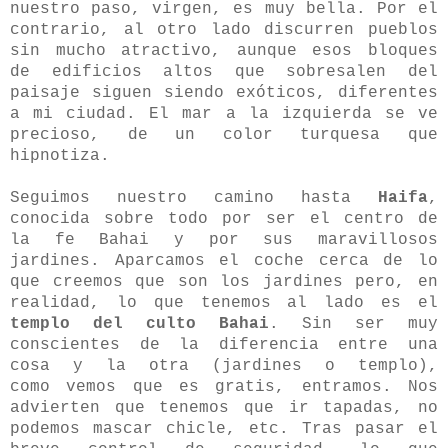
nuestro paso, virgen, es muy bella. Por el
contrario, al otro lado discurren pueblos
sin mucho atractivo, aunque esos bloques
de edificios altos que sobresalen del
paisaje siguen siendo exóticos, diferentes
a mi ciudad. El mar a la izquierda se ve
precioso, de un color turquesa que
hipnotiza.
Seguimos nuestro camino hasta
Haifa
,
conocida sobre todo por ser el centro de
la fe Bahai y por sus maravillosos
jardines. Aparcamos el coche cerca de lo
que creemos que son los jardines pero, en
realidad, lo que tenemos al lado es el
templo del culto Bahai
. Sin ser muy
conscientes de la diferencia entre una
cosa y la otra (jardines o templo),
como vemos que es gratis, entramos. Nos
advierten que tenemos que ir tapadas, no
podemos mascar chicle, etc. Tras pasar el