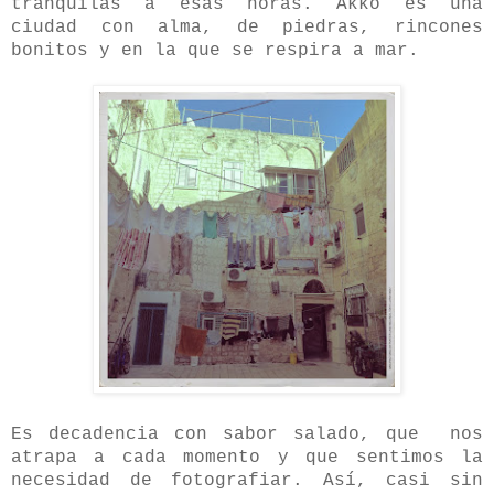
tranquilas a esas horas. Akko es una
ciudad con alma, de piedras, rincones
bonitos y en la que se respira a mar.
Es decadencia con sabor salado, que nos
atrapa a cada momento y que sentimos la
necesidad de fotografiar. Así, casi sin