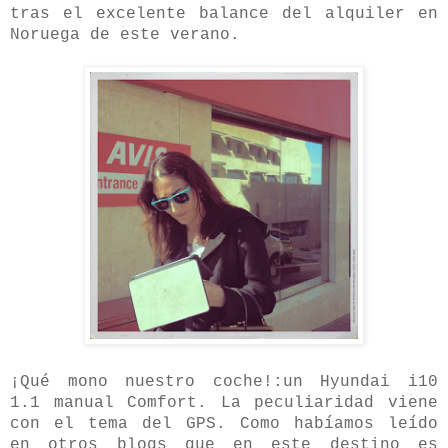
tras el excelente balance del alquiler en
Noruega de este verano.
¡Qué mono nuestro coche!:
un Hyundai i10
1.1 manual Comfort. La peculiaridad viene
con el tema del GPS. Como habíamos leído
en otros blogs que en este destino es