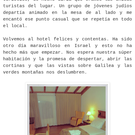
turistas del lugar. Un grupo de jóvenes judíos
departía animado en la mesa de al lado y me
encantó ese punto casual que se repetía en todo
el local.
Volvemos al hotel felices y contentas. Ha sido
otro día maravilloso en Israel y esto no ha
hecho más que empezar. Nos espera nuestra súper
habitación y la promesa de despertar, abrir las
cortinas y que las vistas sobre Galilea y las
verdes montañas nos deslumbren.