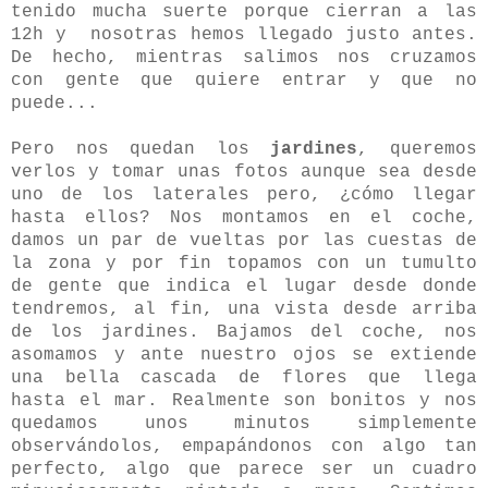
tenido mucha suerte porque cierran a las
12h y nosotras hemos llegado justo antes.
De hecho, mientras salimos nos cruzamos
con gente que quiere entrar y que no
puede...
Pero nos quedan los
jardines
, queremos
verlos y tomar unas fotos aunque sea desde
uno de los laterales pero, ¿cómo llegar
hasta ellos? Nos montamos en el coche,
damos un par de vueltas por las cuestas de
la zona y por fin topamos con un tumulto
de gente que indica el lugar desde donde
tendremos, al fin, una vista desde arriba
de los jardines. Bajamos del coche, nos
asomamos y ante nuestro ojos se extiende
una bella cascada de flores que llega
hasta el mar. Realmente son bonitos y nos
quedamos unos minutos simplemente
observándolos, empapándonos con algo tan
perfecto, algo que parece ser un cuadro