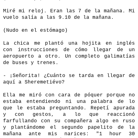
Miré mi reloj. Eran las 7 de la mañana. Mi
vuelo salía a las 9.10 de la mañana.
(Nudo en el estómago)
La chica me plantó una hojita en inglés
con instrucciones de cómo llegar de un
aeropuerto a otro. Un completo galimatías
de buses y trenes.
- ¡Señorita! ¿Cuánto se tarda en llegar de
aquí a Sheremetiévo?
Ella me miró con cara de póquer porque no
estaba entendiendo ni una palabra de lo
que le estaba preguntando. Repetí apurada
y con gestos, a lo que reaccionó
farfullando con su compañera algo en ruso
y plantándome el segundo papelito de la
mañana ante mis
narices: "1 hour 30