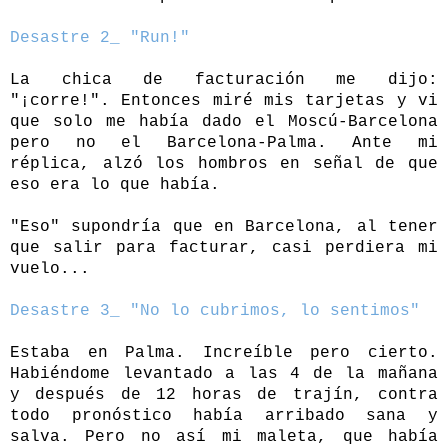
Desastre 2_ "Run!"
La chica de facturación me dijo:
"¡corre!". Entonces miré mis tarjetas y vi
que solo me había dado el Moscú-Barcelona
pero no el Barcelona-Palma. Ante mi
réplica, alzó los hombros en señal de que
eso era lo que había.
"Eso" supondría que en Barcelona, al tener
que salir para facturar, casi perdiera mi
vuelo...
Desastre 3_ "No lo cubrimos, lo sentimos"
Estaba en Palma. Increíble pero cierto.
Habiéndome levantado a las 4 de la mañana
y después de 12 horas de trajín, contra
todo pronóstico había arribado sana y
salva. Pero no así mi maleta, que había