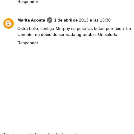
Responder
Marita Acosta
1 de abril de 2013 a las 13:30
Ostra Lello, contigo Murphy se puso las botas pero bien. Lo
lamento, no debió de ser nada agradable. Un saludo.
Responder