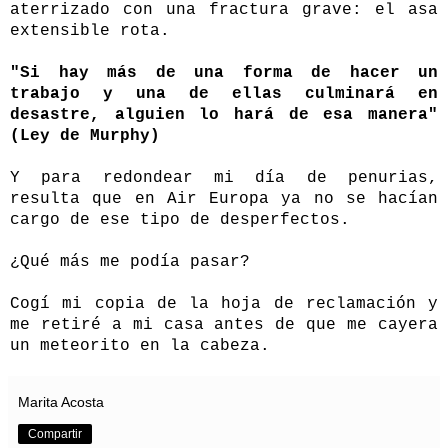
aterrizado con una fractura grave: el asa
extensible rota.
"Si hay más de una forma de hacer un
trabajo y una de ellas culminará en
desastre, alguien lo hará de esa manera"
(Ley de Murphy)
Y para redondear mi día de penurias,
resulta que en Air Europa ya no se hacían
cargo de ese tipo de desperfectos.
¿Qué más me podía pasar?
Cogí mi copia de la hoja de reclamación y
me retiré a mi casa antes de que me cayera
un meteorito en la cabeza.
Marita Acosta
Compartir