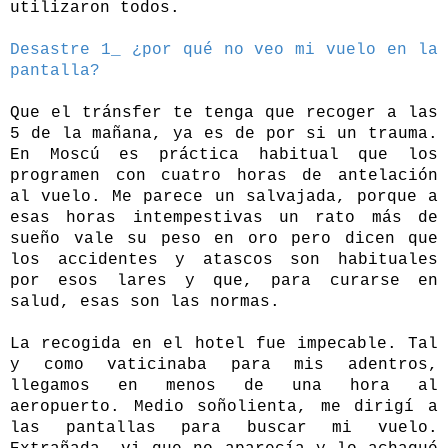
utilizaron todos.
Desastre 1_ ¿por qué no veo mi vuelo en la
pantalla?
Que el tránsfer te tenga que recoger a las
5 de la mañana, ya es de por si un trauma.
En Moscú es práctica habitual que los
programen con cuatro horas de antelación
al vuelo. Me parece un salvajada, porque a
esas horas intempestivas un rato más de
sueño vale su peso en oro pero dicen que
los accidentes y atascos son habituales
por esos lares y que, para curarse en
salud, esas son las normas.
La recogida en el hotel fue impecable. Tal
y como vaticinaba para mis adentros,
llegamos en menos de una hora al
aeropuerto. Medio soñolienta, me dirigí a
las pantallas para buscar mi vuelo.