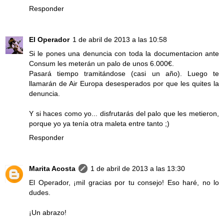
Responder
El Operador
1 de abril de 2013 a las 10:58
Si le pones una denuncia con toda la documentacion ante
Consum les meterán un palo de unos 6.000€.
Pasará tiempo tramitándose (casi un año). Luego te
llamarán de Air Europa desesperados por que les quites la
denuncia.
Y si haces como yo... disfrutarás del palo que les metieron,
porque yo ya tenía otra maleta entre tanto ;)
Responder
Marita Acosta
1 de abril de 2013 a las 13:30
El Operador, ¡mil gracias por tu consejo! Eso haré, no lo
dudes.
¡Un abrazo!