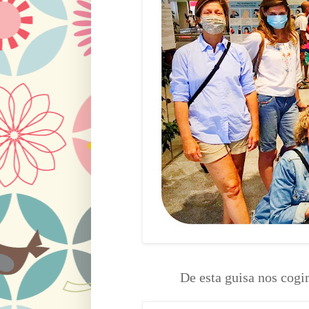
De esta guisa nos cogi