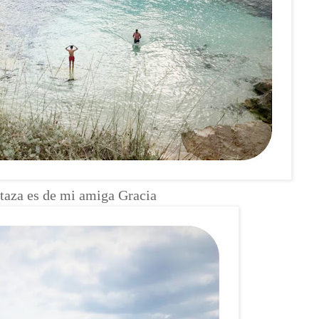
otaza es de mi amiga Gracia