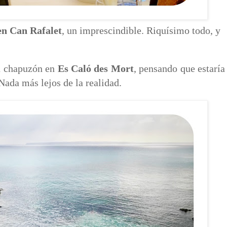
en Can Rafalet
, un imprescindible. Riquísimo todo, y
n chapuzón en
Es Caló des Mort
, pensando que estaría
 Nada más lejos de la realidad.