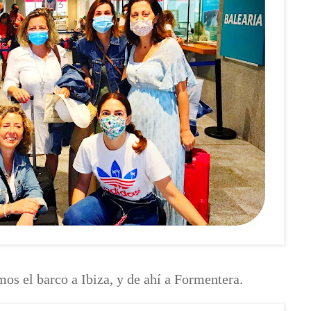
mos el barco a Ibiza, y de ahí a Formentera.