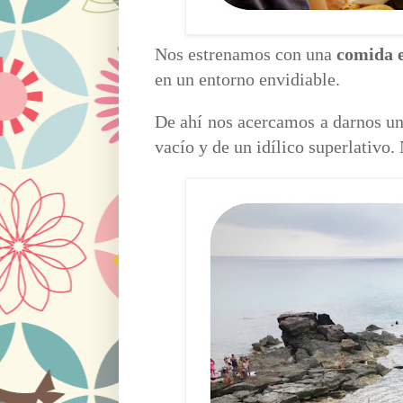
Nos estrenamos con una
comida 
en un entorno envidiable.
De ahí nos acercamos a darnos u
vacío y de un idílico superlativo.