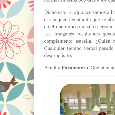
Dicho esto, si algo acertamos a h
esa pequeña ventanita que se abr
en el que dimos un salto cercano
Las imágenes resultantes queda
complemento estrella. ¿Quién 
Cualquier tiempo verbal pasado 
despropósito.
Bendita
Formentera
. Qué bien no