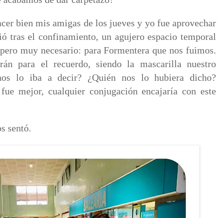
acer bien mis amigas de los jueves y yo fue aprovechar
ió tras el confinamiento, un agujero espacio temporal
 pero muy necesario: para Formentera que nos fuimos.
rán para el recuerdo, siendo la mascarilla nuestro
nos lo iba a decir? ¿Quién nos lo hubiera dicho?
fue mejor, cualquier conjugación encajaría con este
s sentó.