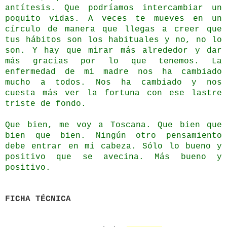
antítesis. Que podríamos intercambiar un
poquito vidas. A veces te mueves en un
círculo de manera que llegas a creer que
tus hábitos son los habituales y no, no lo
son. Y hay que mirar más alrededor y dar
más gracias por lo que tenemos. La
enfermedad de mi madre nos ha cambiado
mucho a todos. Nos ha cambiado y nos
cuesta más ver la fortuna con ese lastre
triste de fondo.
Que bien, me voy a Toscana. Que bien que
bien que bien. Ningún otro pensamiento
debe entrar en mi cabeza. Sólo lo bueno y
positivo que se avecina. Más bueno y
positivo.
FICHA TÉCNICA