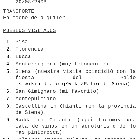
20/08/2008.
TRANSPORTE
En coche de alquiler.
PUEBLOS VISITADOS
Pisa
Florencia
Lucca
Monterrigioni (muy fotogénico).
Siena (nuestra visita coincidió con la
fiesta del Palio
es.wikipedia.org/wiki/Palio_de_Siena
)
San Gimignano (mi favorito)
Montepulciano
Castellina in Chianti (en la provincia
de Siena).
Radda in Chianti (aquí hicimos una
cata de vinos en un agroturismo de lo
más pintoresca)