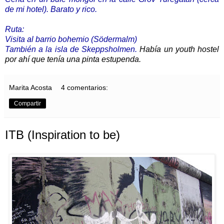
de mi hotel). Barato y rico.
Ruta:
Visita al barrio bohemio (Södermalm)
También a la isla de Skeppsholmen.
Había un youth hostel
por ahí que tenía una pinta estupenda.
Marita Acosta
4 comentarios:
Compartir
ITB (Inspiration to be)