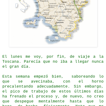
El lunes me voy, por fin, de viaje a la
Toscana. Parecía que no iba a llegar nunca
el gran día.
Esta semana empezó bien, saboreando lo
que se avecinaba, con el horno
precalentando adecuadamente. Sin embargo,
el pico de trabajo de estos últimos días
ha frenado el proceso y, de nuevo, no creo
que despegue mentalmente hasta que lo