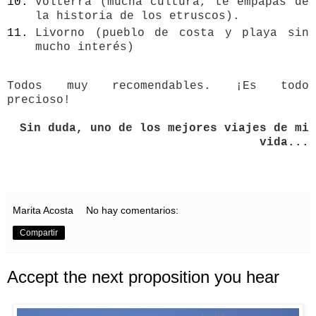
Volterra (mucha cultura, te empapas de
la historia de los etruscos).
Livorno (pueblo de costa y playa sin
mucho interés)
Todos muy recomendables. ¡Es todo
precioso!
Sin duda, uno de los mejores viajes de mi
vida...
Marita Acosta
No hay comentarios:
Compartir
Accept the next proposition you hear