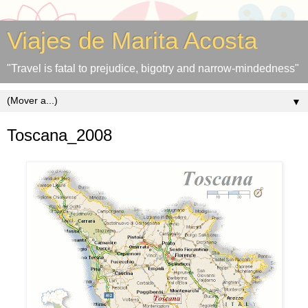
Viajes de Marita Acosta
"Travel is fatal to prejudice, bigotry and narrow-mindedness"
▼
Toscana_2008