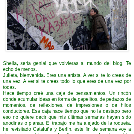
Sheila, sería genial que volvieras al mundo del blog. Te
echo de menos.
Julieta, bienvenida. Eres una artista. A ver si te lo crees de
una vez. A ver si te crees todo lo que eres de una vez por
todas.
Hace tiempo creé una caja de pensamientos. Un rincón
donde acumular ideas en forma de papelitos, de pedazos de
momentos, de reflexiones, de impresiones o de hilos
conductores. Esa caja hace tiempo que no la destapo pero
eso no quiere decir que mis últimas semanas hayan sido
anodinas o planas. El trabajo me ha alejado de la roqueta,
he revisitado Cataluña y Berlín, este fin de semana voy a