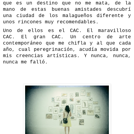
que es un destino que no me mata, de
la
mano de estas buenas amistades descubrí
una ciudad de los malagueños diferente y
unos rincones muy recomendables.
Uno de ellos es el
CAC
. El maravilloso
CAC. El gran CAC. Un centro de arte
contemporáneo que me chifla y al que cada
año, cual peregrinación, acudía movida por
mis creencias artísticas. Y nunca, nunca,
nunca me falló.