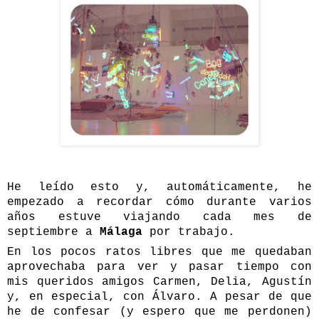
He leído esto y, automáticamente, he
empezado a recordar cómo durante varios
años estuve viajando cada mes de
septiembre a
Málaga
por trabajo.
En los pocos ratos libres que me quedaban
aprovechaba para ver y pasar tiempo con
mis queridos amigos Carmen, Delia, Agustín
y, en especial, con Álvaro. A pesar de que
h
e de confesar (y espero que me perdonen)