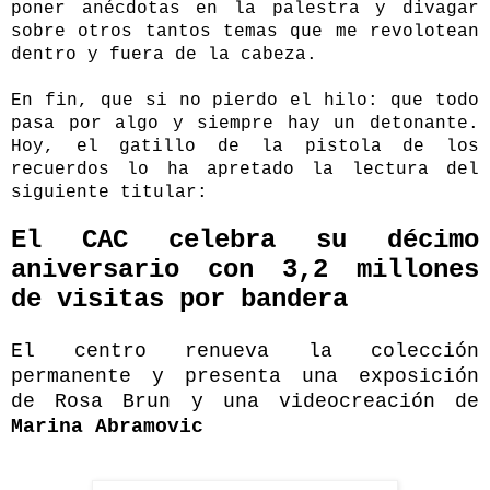
poner anécdotas en la palestra y divagar
sobre otros tantos temas que me revolotean
dentro y fuera de la cabeza.
En fin, que si no pierdo el hilo: que t
odo
pasa por algo y siempre hay un detonante.
Hoy, el gatillo de la pistola de los
recuerdos lo ha apretado la lectura del
siguiente titular:
El CAC celebra su décimo
aniversario con 3,2 millones
de visitas por bandera
El centro renueva la colección
permanente y presenta una exposición
de Rosa Brun y una videocreación de
Marina Abramovic