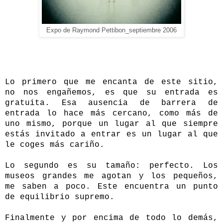
Expo de Raymond Pettibon_septiembre 2006
Lo primero que me encanta de este sitio,
no nos engañemos, es que su entrada es
gratuita. Esa ausencia de barrera de
entrada lo hace más cercano, como más de
uno mismo, porque un lugar al que siempre
estás invitado a entrar es un lugar al que
le coges más cariño.
Lo segundo es su tamaño: perfecto. Los
museos grandes me agotan y los pequeños,
me saben a poco. Este encuentra un punto
de equilibrio supremo.
Finalmente y por encima de todo lo demás,