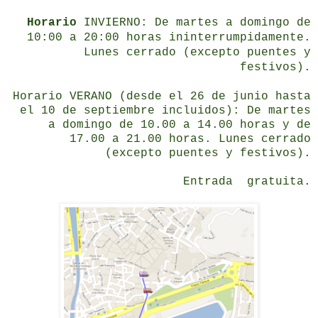
Horario
INVIERNO: De martes a domingo de
10:00 a 20:00 horas ininterrumpidamente.
Lunes cerrado (excepto puentes y
festivos).
Horario VERANO (desde el 26 de junio hasta
el 10 de septiembre incluidos): De martes
a domingo de 10.00 a 14.00 horas y de
17.00 a 21.00 horas. Lunes cerrado
(excepto puentes y festivos).
Entrada gratuita.