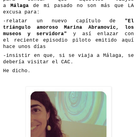
a
Málaga
de mi pasado no son más que LA
excusa para:
-relatar un nuevo capítulo de
"El
triángulo amoroso Marina Abramovic, los
museos y servidora"
y así enlazar con
el
reciente episodio piloto
emitido aquí
hace unos días
-insistir en que, si se viaja a Málaga, se
debería visitar el CAC.
He dicho.