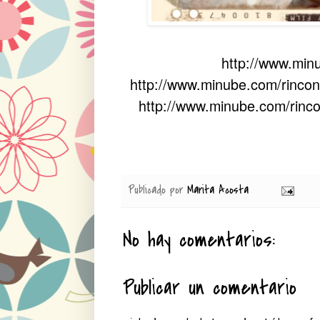
http://www.min
http://www.minube.com/rincon
http://www.minube.com/rin
Publicado por
Marita Acosta
No hay comentarios:
Publicar un comentario