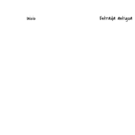
Inicio
Entrada antigua