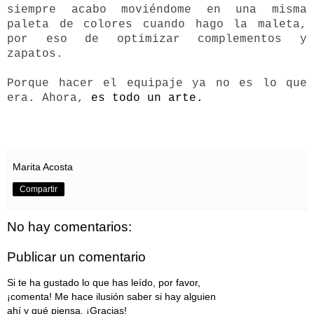
siempre acabo moviéndome en una misma
paleta de colores cuando hago la maleta,
por eso de optimizar complementos y
zapatos.
Porque hacer el equipaje ya no es lo que
era. Ahora,
es todo un arte.
Marita Acosta
Compartir
No hay comentarios:
Publicar un comentario
Si te ha gustado lo que has leído, por favor,
¡comenta! Me hace ilusión saber si hay alguien
ahí y qué piensa. ¡Gracias!