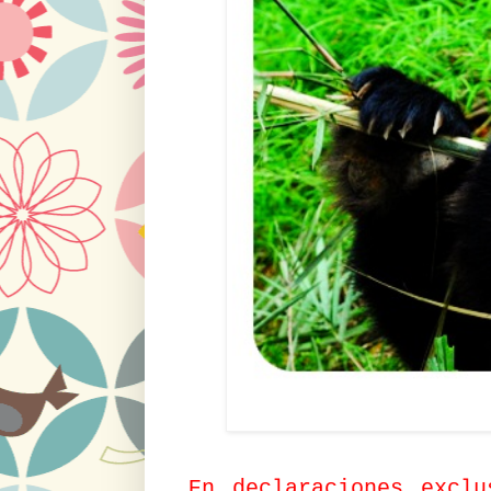
En declaraciones excl