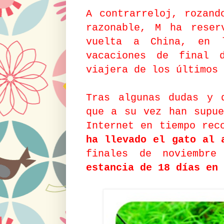
A contrarreloj, rozand
razonable, M ha reser
vuelta a China, en 
vacaciones de final 
viajera de los últimos 
Tras algunas dudas y 
que a su vez han supue
Internet en tiempo re
ha llevado el gato al
finales de noviembre
estancia de 18 días en 