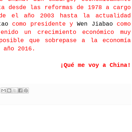
ta desde las reformas de 1978 a cargo
de el año 2003 hasta la actualidad
tao
como presidente y
Wen Jiabao
como
enido un crecimiento económico muy
posible que sobrepase a la economía
 año 2016.
¡Qué me voy a China!