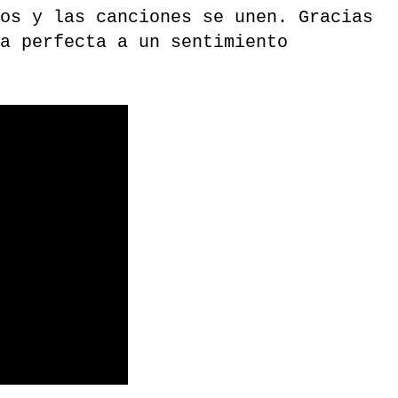
tos y las canciones se unen.
Gracias
a perfecta a un sentimiento