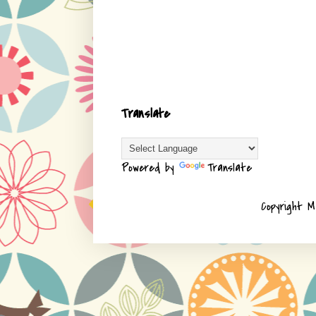
Translate
Powered by
Translate
Copyright M