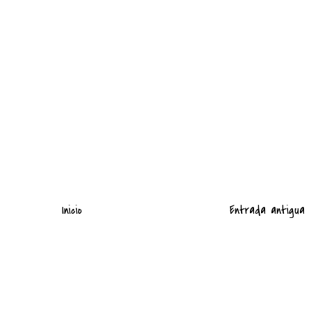
Inicio
Entrada antigua