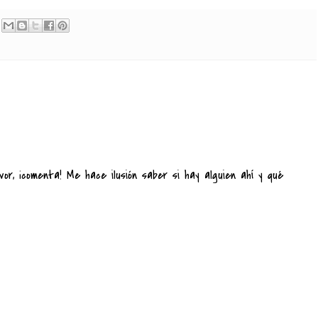
vor, ¡comenta! Me hace ilusión saber si hay alguien ahí y qué