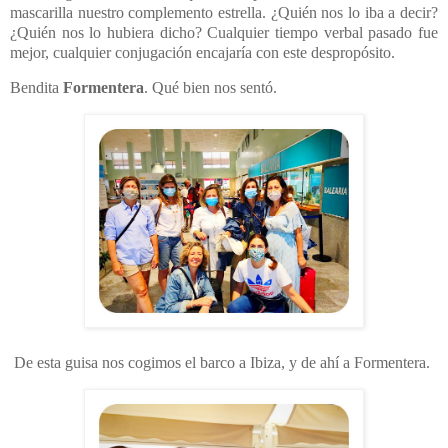
mascarilla nuestro complemento estrella. ¿Quién nos lo iba a decir?
¿Quién nos lo hubiera dicho? Cualquier tiempo verbal pasado fue
mejor, cualquier conjugación encajaría con este despropósito.
Bendita
Formentera
. Qué bien nos sentó.
De esta guisa nos cogimos el barco a Ibiza, y de ahí a Formentera.