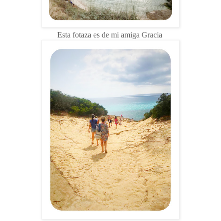
Esta fotaza es de mi amiga Gracia