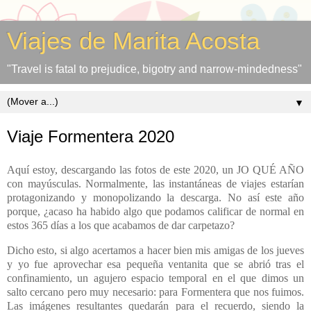
Viajes de Marita Acosta
"Travel is fatal to prejudice, bigotry and narrow-mindedness"
▼
Viaje Formentera 2020
Aquí estoy, descargando las fotos de este 2020, un JO QUÉ AÑO
con mayúsculas. Normalmente, las instantáneas de viajes estarían
protagonizando y monopolizando la descarga. No así este año
porque, ¿acaso ha habido algo que podamos calificar de normal en
estos 365 días a los que acabamos de dar carpetazo?
Dicho esto, si algo acertamos a hacer bien mis amigas de los jueves
y yo fue aprovechar esa pequeña ventanita que se abrió tras el
confinamiento, un agujero espacio temporal en el que dimos un
salto cercano pero muy necesario: para Formentera que nos fuimos.
Las imágenes resultantes quedarán para el recuerdo, siendo la