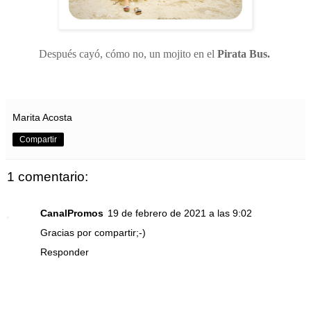
Después cayó, cómo no, un mojito en el
Pirata Bus.
Marita Acosta
Compartir
1 comentario:
CanalPromos
19 de febrero de 2021 a las 9:02
Gracias por compartir;-)
Responder