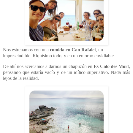
Nos estrenamos con una
comida en Can Rafalet
, un
imprescindible. Riquísimo todo, y en un entorno envidiable.
De ahí nos acercamos a darnos un chapuzón en
Es Caló des Mort
,
pensando que estaría vacío y de un idílico superlativo. Nada más
lejos de la realidad.