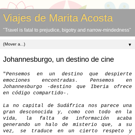
Viajes de Marita Acosta
"Travel is fatal to prejudice, bigotry and narrow-mindedness"
▼
Johannesburgo, un destino de cine
"
Pensemos en un destino que despierte
emociones encontradas. Pensemos en
Johannesburgo -destino que Iberia ofrece
en código compartido-.
La no capital de Sudáfrica nos parece una
gran desconocida y, como con todo en la
vida, la falta de información acaba
generando un halo de misterio que, a su
vez, se traduce en un cierto respeto y