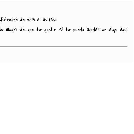
iciembre de 2013 a las 17:21
Me alegro de que te guste. Si te puedo ayudar en algo, aquí