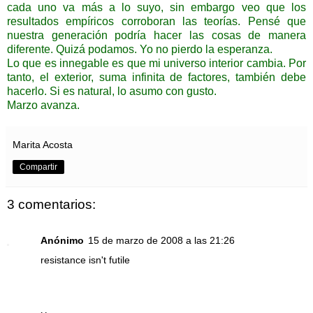
cada uno va más a lo suyo, sin embargo veo que los
resultados empíricos corroboran las teorías. Pensé que
nuestra generación podría hacer las cosas de manera
diferente. Quizá podamos. Yo no pierdo la esperanza.
Lo que es innegable es que mi universo interior cambia. Por
tanto, el exterior, suma infinita de factores, también debe
hacerlo. Si es natural, lo asumo con gusto.
Marzo avanza.
Marita Acosta
Compartir
3 comentarios:
Anónimo
15 de marzo de 2008 a las 21:26
resistance isn't futile